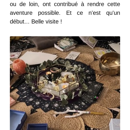
ou de loin, ont contribué à rendre cette
aventure possible. Et ce n'est qu'un
début... Belle visite !