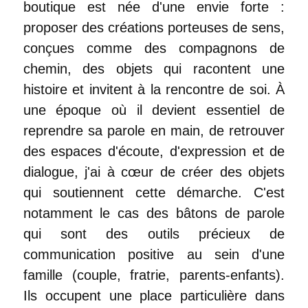
boutique est née d'une envie forte :
proposer des créations porteuses de sens,
conçues comme des compagnons de
chemin, des objets qui racontent une
histoire et invitent à la rencontre de soi. À
une époque où il devient essentiel de
reprendre sa parole en main, de retrouver
des espaces d'écoute, d'expression et de
dialogue, j'ai à cœur de créer des objets
qui soutiennent cette démarche. C'est
notamment le cas des bâtons de parole
qui sont des outils précieux de
communication positive au sein d'une
famille (couple, fratrie, parents-enfants).
Ils occupent une place particulière dans