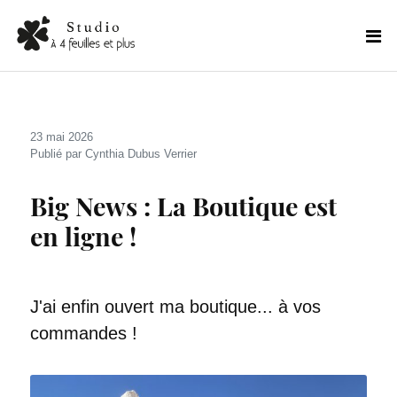
23 mai 2026
Publié par Cynthia Dubus Verrier
Big News : La Boutique est
en ligne !
J'ai enfin ouvert ma boutique... à vos
commandes !