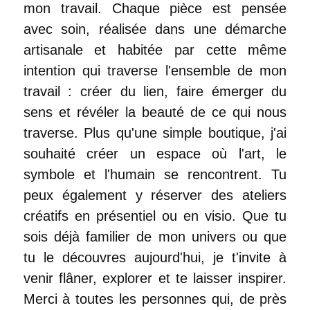
mon travail. Chaque pièce est pensée
avec soin, réalisée dans une démarche
artisanale et habitée par cette même
intention qui traverse l'ensemble de mon
travail : créer du lien, faire émerger du
sens et révéler la beauté de ce qui nous
traverse. Plus qu'une simple boutique, j'ai
souhaité créer un espace où l'art, le
symbole et l'humain se rencontrent. Tu
peux également y réserver des ateliers
créatifs en présentiel ou en visio. Que tu
sois déjà familier de mon univers ou que
tu le découvres aujourd'hui, je t'invite à
venir flâner, explorer et te laisser inspirer.
Merci à toutes les personnes qui, de près