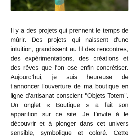
Il y a des projets qui prennent le temps de
mûrir. Des projets qui naissent d'une
intuition, grandissent au fil des rencontres,
des expérimentations, des créations et
des rêves que l'on ose enfin concrétiser.
Aujourd'hui, je suis heureuse de
t'annoncer l'ouverture de ma boutique en
ligne d'artisanat conscient "Objets Totem".
Un onglet « Boutique » a fait son
apparition sur ce site. Je t'invite à le
découvrir et à plonger dans cet univers
sensible, symbolique et coloré. Cette