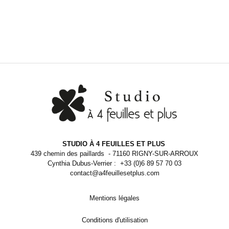
STUDIO À 4 FEUILLES ET PLUS
439 chemin des paillards - 71160 RIGNY-SUR-ARROUX
Cynthia Dubus-Verrier : +33 (0)6 89 57 70 03
contact@a4feuillesetplus.com
Mentions légales
Conditions d'utilisation